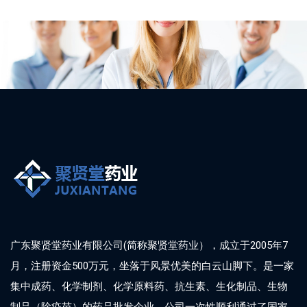
广东聚贤堂药业有限公司(简称聚贤堂药业），成立于2005年7
月，注册资金500万元，坐落于风景优美的白云山脚下。是一家
集中成药、化学制剂、化学原料药、抗生素、生化制品、生物