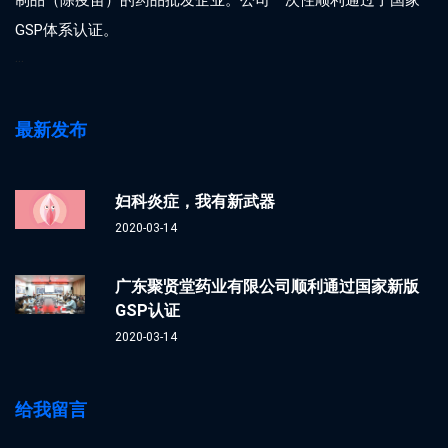
制品（除疫苗）的药品批发企业。公司一次性顺利通过了国家
GSP体系认证。
...
最新发布
妇科炎症，我有新武器
2020-03-14
广东聚贤堂药业有限公司顺利通过国家新版
GSP认证
2020-03-14
给我留言