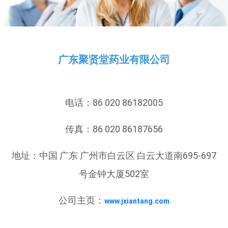
广东聚贤堂药业有限公司
电话：86 020 86182005
传真：86 020 86187656
地址：中国 广东 广州市白云区 白云大道南695-697
号金钟大厦502室
公司主页：
www.jxiantang.com