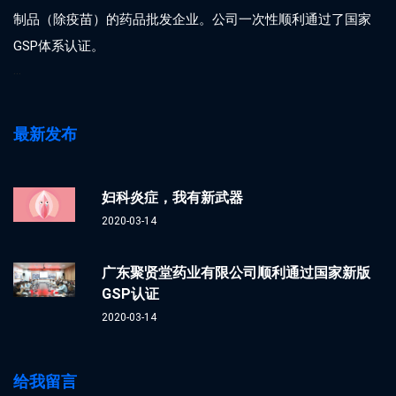
制品（除疫苗）的药品批发企业。公司一次性顺利通过了国家
GSP体系认证。
...
最新发布
妇科炎症，我有新武器
2020-03-14
广东聚贤堂药业有限公司顺利通过国家新版
GSP认证
2020-03-14
给我留言