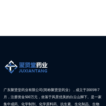
广东聚贤堂药业有限公司(简称聚贤堂药业），成立于2005年7
月，注册资金500万元，坐落于风景优美的白云山脚下。是一家
集中成药、化学制剂、化学原料药、抗生素、生化制品、生物