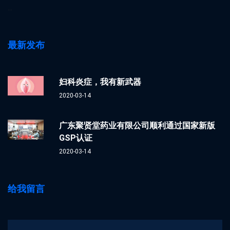
...
最新发布
妇科炎症，我有新武器
2020-03-14
广东聚贤堂药业有限公司顺利通过国家新版
GSP认证
2020-03-14
给我留言