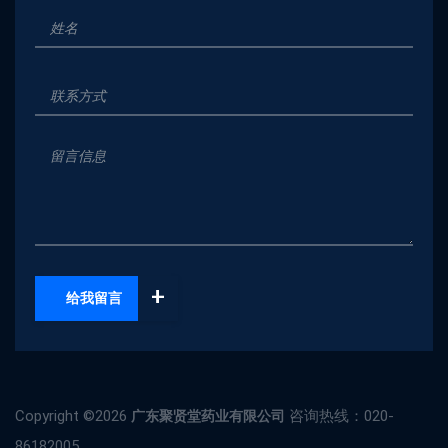
+
给我留言
Copyright ©
2026
咨询热线：020-
广东聚贤堂药业有限公司
86182005