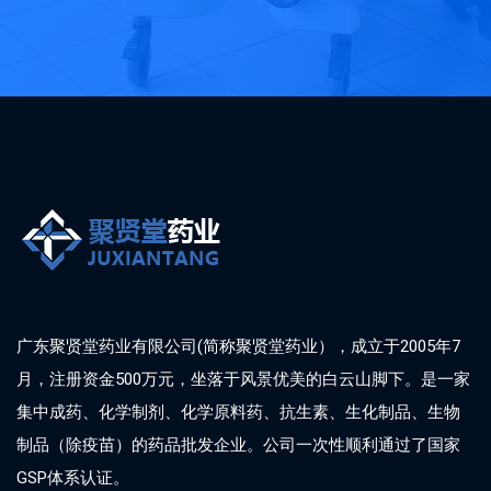
广东聚贤堂药业有限公司(简称聚贤堂药业），成立于2005年7
月，注册资金500万元，坐落于风景优美的白云山脚下。是一家
集中成药、化学制剂、化学原料药、抗生素、生化制品、生物
制品（除疫苗）的药品批发企业。公司一次性顺利通过了国家
GSP体系认证。